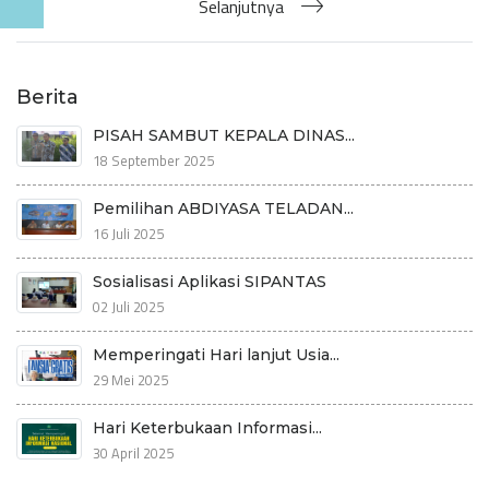
Selanjutnya
Berita
PISAH SAMBUT KEPALA DINAS...
18 September 2025
Pemilihan ABDIYASA TELADAN...
16 Juli 2025
Sosialisasi Aplikasi SIPANTAS
02 Juli 2025
Memperingati Hari lanjut Usia...
29 Mei 2025
Hari Keterbukaan Informasi...
30 April 2025