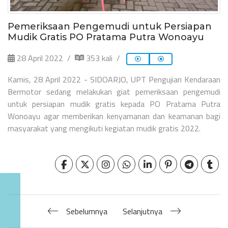
Pemeriksaan Pengemudi untuk Persiapan
Mudik Gratis PO Pratama Putra Wonoayu
28 April 2022
353 kali
Kamis, 28 April 2022 - SIDOARJO, UPT Pengujian Kendaraan
Bermotor sedang melakukan giat pemeriksaan pengemudi
untuk persiapan mudik gratis kepada PO Pratama Putra
Wonoayu agar memberikan kenyamanan dan keamanan bagi
masyarakat yang mengikuti kegiatan mudik gratis 2022.
Sebelumnya
Selanjutnya