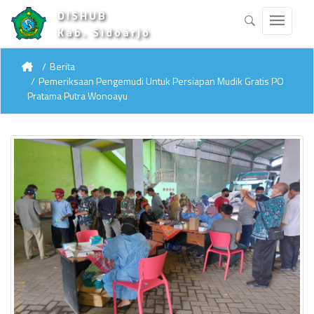
DISHUB
Kab. Sidoarjo
Berita
Pemeriksaan Pengemudi Untuk Persiapan Mudik Gratis PO
Pratama Putra Wonoayu