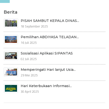
Berita
PISAH SAMBUT KEPALA DINAS...
18 September 2025
Pemilihan ABDIYASA TELADAN...
16 Juli 2025
Sosialisasi Aplikasi SIPANTAS
02 Juli 2025
Memperingati Hari lanjut Usia...
29 Mei 2025
Hari Keterbukaan Informasi...
30 April 2025