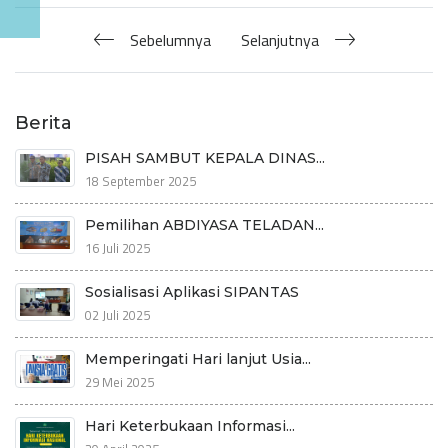
Sebelumnya
Selanjutnya
Berita
PISAH SAMBUT KEPALA DINAS...
18 September 2025
Pemilihan ABDIYASA TELADAN...
16 Juli 2025
Sosialisasi Aplikasi SIPANTAS
02 Juli 2025
Memperingati Hari lanjut Usia...
29 Mei 2025
Hari Keterbukaan Informasi...