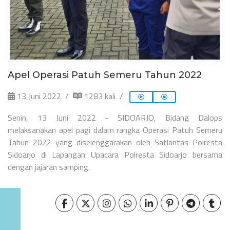
Apel Operasi Patuh Semeru Tahun 2022
13 Juni 2022
1283 kali
Senin, 13 Juni 2022 - SIDOARJO, Bidang Dalops
melaksanakan apel pagi dalam rangka Operasi Patuh Semeru
Tahun 2022 yang diselenggarakan oleh Satlantas Polresta
Sidoarjo di Lapangan Upacara Polresta Sidoarjo bersama
dengan jajaran samping.