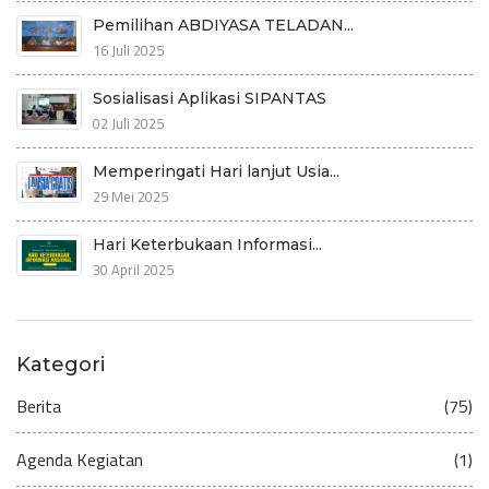
Pemilihan ABDIYASA TELADAN...
16 Juli 2025
Sosialisasi Aplikasi SIPANTAS
02 Juli 2025
Memperingati Hari lanjut Usia...
29 Mei 2025
Hari Keterbukaan Informasi...
30 April 2025
Kategori
Berita
(75)
Agenda Kegiatan
(1)