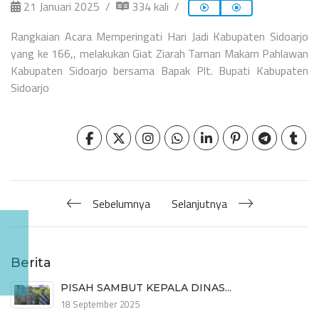
21 Januari 2025
334 kali
Rangkaian Acara Memperingati Hari Jadi Kabupaten Sidoarjo
yang ke 166,, melakukan Giat Ziarah Taman Makam Pahlawan
Kabupaten Sidoarjo bersama Bapak Plt. Bupati Kabupaten
Sidoarjo
Sebelumnya
Selanjutnya
Berita
PISAH SAMBUT KEPALA DINAS...
18 September 2025