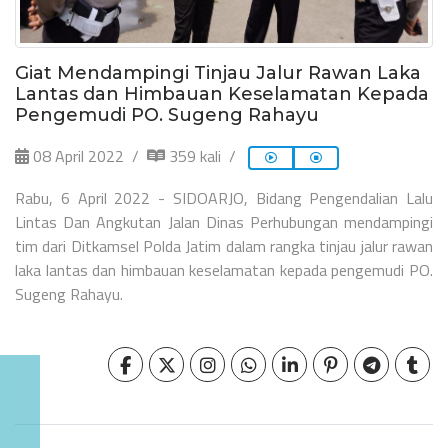
Giat Mendampingi Tinjau Jalur Rawan Laka
Lantas dan Himbauan Keselamatan Kepada
Pengemudi PO. Sugeng Rahayu
08 April 2022
359 kali
Rabu, 6 April 2022 - SIDOARJO, Bidang Pengendalian Lalu
Lintas Dan Angkutan Jalan Dinas Perhubungan mendampingi
tim dari Ditkamsel Polda Jatim dalam rangka tinjau jalur rawan
laka lantas dan himbauan keselamatan kepada pengemudi PO.
Sugeng Rahayu.