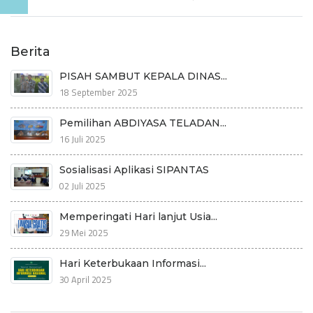
Berita
PISAH SAMBUT KEPALA DINAS...
18 September 2025
Pemilihan ABDIYASA TELADAN...
16 Juli 2025
Sosialisasi Aplikasi SIPANTAS
02 Juli 2025
Memperingati Hari lanjut Usia...
29 Mei 2025
Hari Keterbukaan Informasi...
30 April 2025