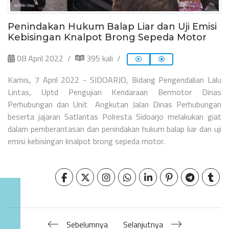
Penindakan Hukum Balap Liar dan Uji Emisi
Kebisingan Knalpot Brong Sepeda Motor
08 April 2022
395 kali
Kamis, 7 April 2022 - SIDOARJO, Bidang Pengendalian Lalu
Lintas, Uptd Pengujian Kendaraan Bermotor Dinas
Perhubungan dan Unit Angkutan Jalan Dinas Perhubungan
beserta jajaran Satlantas Polresta Sidoarjo melakukan giat
dalam pemberantasan dan penindakan hukum balap liar dan uji
emisi kebisingan knalpot brong sepeda motor.
Sebelumnya
Selanjutnya