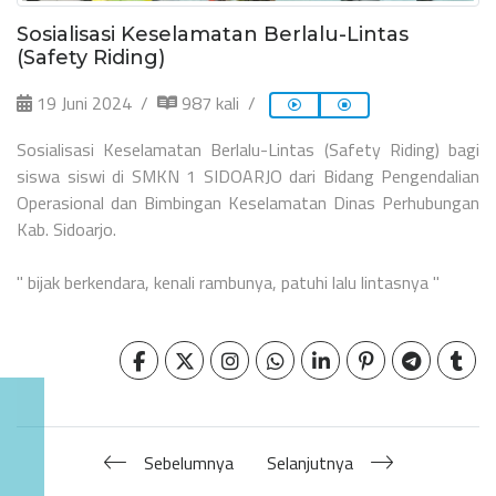
Sosialisasi Keselamatan Berlalu-Lintas
(Safety Riding)
19 Juni 2024
987 kali
Sosialisasi Keselamatan Berlalu-Lintas (Safety Riding) bagi
siswa siswi di SMKN 1 SIDOARJO dari Bidang Pengendalian
Operasional dan Bimbingan Keselamatan Dinas Perhubungan
Kab. Sidoarjo.
" bijak berkendara, kenali rambunya, patuhi lalu lintasnya "
Sebelumnya
Selanjutnya