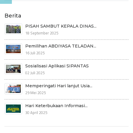
Berita
PISAH SAMBUT KEPALA DINAS...
18 September 2025
Pemilihan ABDIYASA TELADAN...
16 Juli 2025
Sosialisasi Aplikasi SIPANTAS
02 Juli 2025
Memperingati Hari lanjut Usia...
29 Mei 2025
Hari Keterbukaan Informasi...
30 April 2025