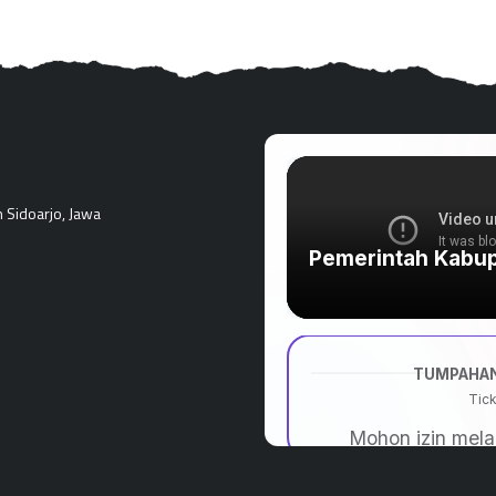
n Sidoarjo, Jawa