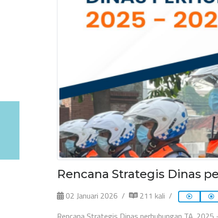
Rencana Strategis Dinas p
02 Januari 2026
211 kali
Rencana Strategis Dinas perhubungan TA. 2025 