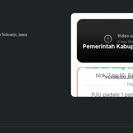
n Sidoarjo, Jawa