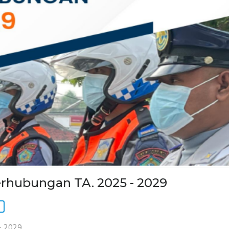
erhubungan TA. 2025 - 2029
- 2029