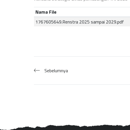
Nama File
1767605649.Renstra 2025 sampai 2029.pdf
Sebelumnya