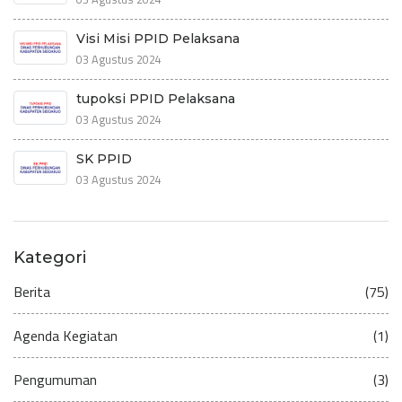
Visi Misi PPID Pelaksana
03 Agustus 2024
tupoksi PPID Pelaksana
03 Agustus 2024
SK PPID
03 Agustus 2024
Kategori
Berita
(75)
Agenda Kegiatan
(1)
Pengumuman
(3)