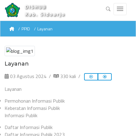
DISHUB
Kab. Sidoarjo
PPID
Layanan
Layanan
03 Agustus 2024
330 kali
Layanan
Permohonan Informasi Publik
Keberatan Informasi Publik
Informasi Publik
Daftar Informasi Publik
Daftar Informasi Publik 2023