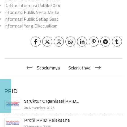
Daftar Informasi Publik 2024
Informasi Publik Serta Merta
Informasi Publik Setiap Saat
Informasi Yang Dikecualikan
Sebelumnya
Selanjutnya
PPID
Struktur Organisasi PPID...
04 November 2025
Profil PPID Pelaksana
03 Agustus 2024