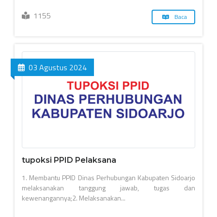
1155
Baca
03 Agustus 2024
tupoksi PPID Pelaksana
1. Membantu PPID Dinas Perhubungan Kabupaten Sidoarjo
melaksanakan tanggung jawab, tugas dan
kewenangannya;2. Melaksanakan...