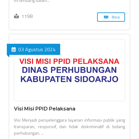
ini tertuang dalam...
1198
Baca
03 Agustus 2024
Visi Misi PPID Pelaksana
Visi Menjadi penyelenggara layanan informasi publik yang
transparan, responsif, dan tidak diskriminatif di bidang
perhubungan. ...