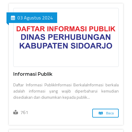
03 Agustus 2024
Informasi Publik
Daftar Informasi PublikInformasi BerkalaInformasi berkala
adalah informasi yang wajib diperbaharui kemudian
disediakan dan diumumkan kepada publik...
761
Baca