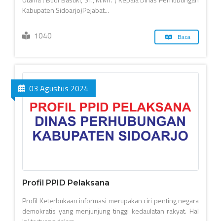
Kabupaten Sidoarjo)Pejabat...
1040
Baca
03 Agustus 2024
Profil PPID Pelaksana
Profil Keterbukaan informasi merupakan ciri penting negara
demokratis yang menjunjung tinggi kedaulatan rakyat. Hal