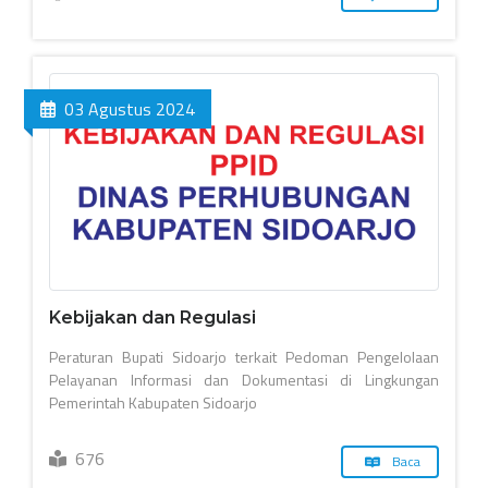
03 Agustus 2024
Kebijakan dan Regulasi
Peraturan Bupati Sidoarjo terkait Pedoman Pengelolaan
Pelayanan Informasi dan Dokumentasi di Lingkungan
Pemerintah Kabupaten Sidoarjo
676
Baca