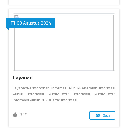
03 Agustus 2024
Layanan
LayananPermohonan Informasi PublikKeberatan Informasi
Publik Informasi PublikDaftar Informasi PublikDaftar
Informasi Publik 2023Daftar Informasi...
329
Baca