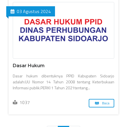
03 Agustus 2024
Dasar Hukum
Dasar hukum dibentuknya PPID Kabupaten Sidoarjo
adalah:UU Nomor 14 Tahun 2008 tentang Keterbukaan
Informasi publik.PERKI 1 Tahun 2021tentang...
1037
Baca